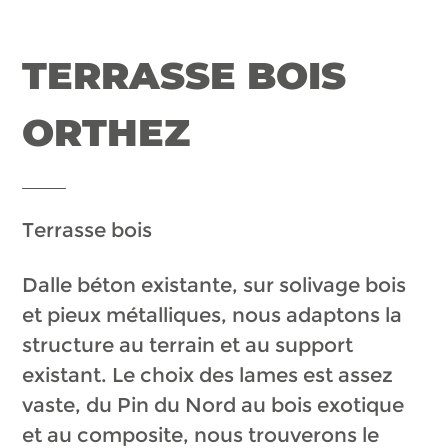
TERRASSE BOIS
ORTHEZ
Terrasse bois
Dalle béton existante, sur solivage bois
et pieux métalliques, nous adaptons la
structure au terrain et au support
existant. Le choix des lames est assez
vaste, du Pin du Nord au bois exotique
et au composite, nous trouverons le