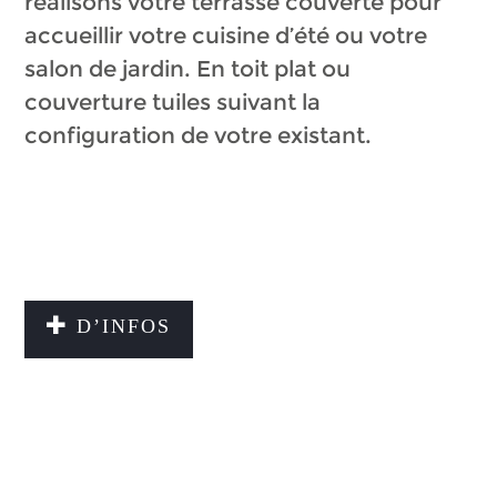
réalisons votre terrasse couverte pour
accueillir votre cuisine d’été ou votre
salon de jardin. En toit plat ou
couverture tuiles suivant la
configuration de votre existant.
D’INFOS