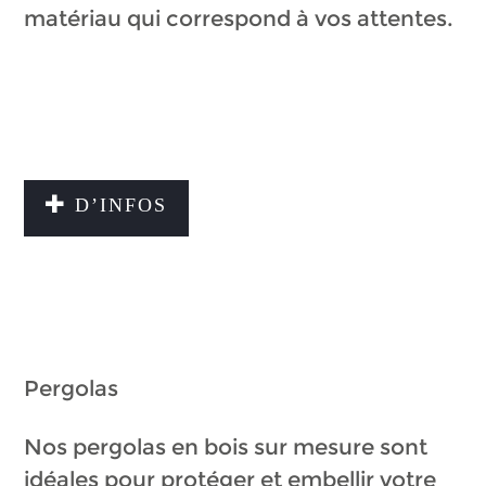
matériau qui correspond à vos attentes.
D’INFOS
Pergolas
Nos pergolas en bois sur mesure sont
idéales pour protéger et embellir votre