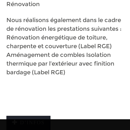
Rénovation
Nous réalisons également dans le cadre
de rénovation les prestations suivantes :
Rénovation énergétique de toiture,
charpente et couverture (Label RGE)
Aménagement de combles Isolation
thermique par l’extérieur avec finition
bardage (Label RGE)
D’INFOS