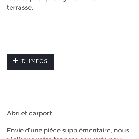
terrasse.
D’INFOS
Abri et carport
Envie d’une pièce supplémentaire, nous