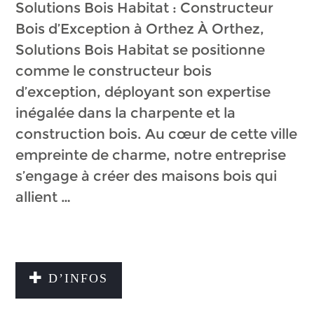
Solutions Bois Habitat : Constructeur
Bois d’Exception à Orthez À Orthez,
Solutions Bois Habitat se positionne
comme le constructeur bois
d’exception, déployant son expertise
inégalée dans la charpente et la
construction bois. Au cœur de cette ville
empreinte de charme, notre entreprise
s’engage à créer des maisons bois qui
allient …
D’INFOS