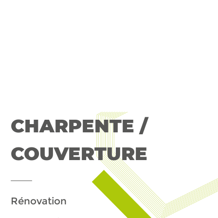
CHARPENTE /
COUVERTURE
Rénovation