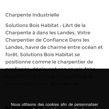
Charpente Industrielle
Solutions Bois Habitat : L’Art de la
Charpente à dans les Landes, Votre
Charpentier de Confiance Dans les
Landes, havre de charme entre océan et
forêt, Solutions Bois Habitat se
positionne comme le charpentier de
confiance, déployant son savoir-faire
exceptionnel dans la charpente et la
construction bois. Au cœur de …
Nous utilisons des cookies afin de personnaliser