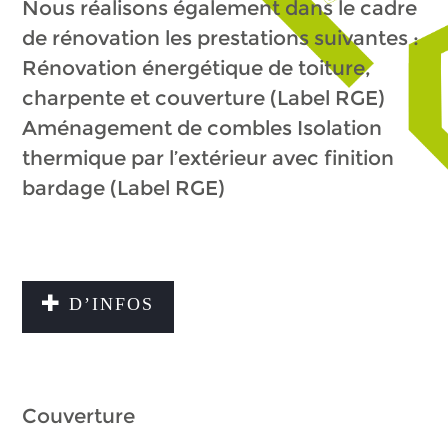
Nous réalisons également dans le cadre
de rénovation les prestations suivantes :
Rénovation énergétique de toiture,
charpente et couverture (Label RGE)
Aménagement de combles Isolation
thermique par l’extérieur avec finition
bardage (Label RGE)
D’INFOS
Couverture