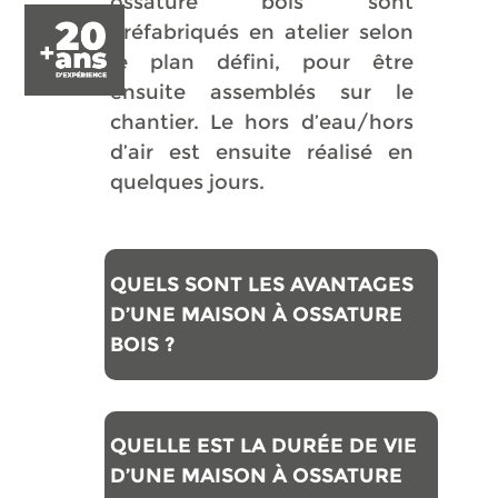
ossature bois sont
préfabriqués en atelier selon
le plan défini, pour être
ensuite assemblés sur le
chantier. Le hors d’eau/hors
d’air est ensuite réalisé en
quelques jours.
QUELS SONT LES AVANTAGES
D’UNE MAISON À OSSATURE
BOIS ?
QUELLE EST LA DURÉE DE VIE
D’UNE MAISON À OSSATURE