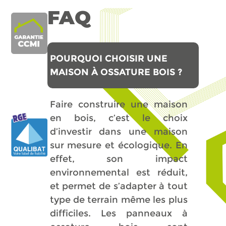
FAQ
POURQUOI CHOISIR UNE
MAISON À OSSATURE BOIS ?
Faire construire une maison
en bois, c’est le choix
d’investir dans une maison
sur mesure et écologique. En
effet, son impact
environnemental est réduit,
et permet de s’adapter à tout
type de terrain même les plus
difficiles. Les panneaux à